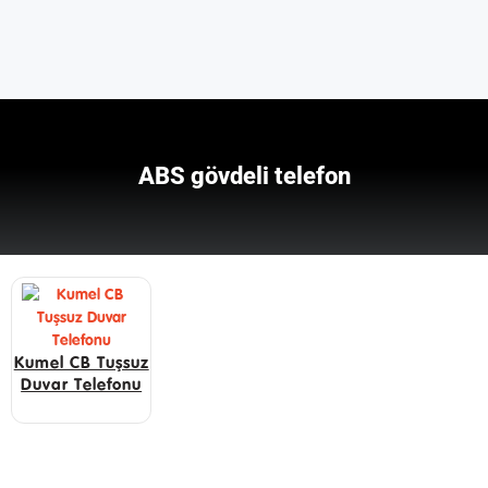
ABS gövdeli telefon
Kumel CB Tuşsuz
Duvar Telefonu