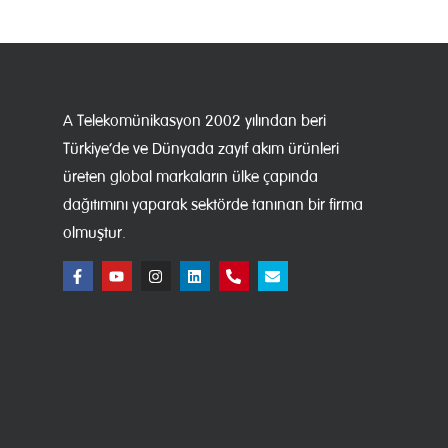
A Telekomünikasyon 2002 yılından beri
Türkiye’de ve Dünyada zayıf akım ürünleri
üreten global markaların ülke çapında
dağıtımını yaparak sektörde tanınan bir firma
olmuştur.