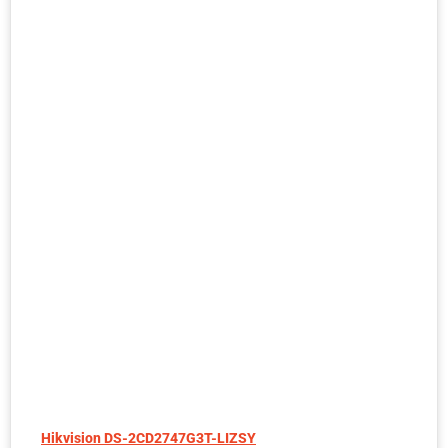
Hikvision DS-2CD2747G3T-LIZSY