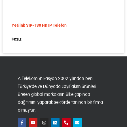
Yealink SIP-T30 HD IP Telefon
İNCELE
A Telekomünikasyon 2002 yılından beri
Türkiye’de ve Dünyada zayıf akım ürünleri
üreten global markaların ülke çapında
dağıtımını yaparak sektörde tanınan bir firma
olmuştur.