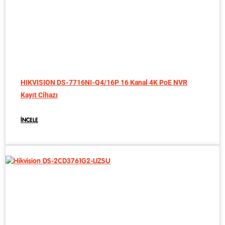
HIKVISION DS-7716NI-Q4/16P 16 Kanal 4K PoE NVR
Kayıt Cihazı
İNCELE