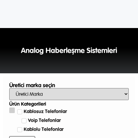
Analog Haberleşme Sistemleri
Üretici marka seçin
Ürün Kategorileri
Kablosuz Telefonlar
Voip Telefonlar
Kablolu Telefonlar