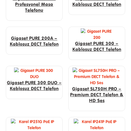
Profesyonel Masa
Kablosuz DECT Telefon
Telefonu
Gigaset PURE 200A –
Gigaset PURE 300 –
Kablosuz DECT Telefon
Kablosuz DECT Telefon
Gigaset PURE 300 DUO –
Kablosuz DECT Telefon
Gigaset SL750H PRO –
Premium DECT Telefon &
HD Ses