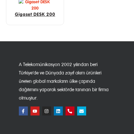
Gigaset DESK 200
A Telekomünikasyon 2002 yılından beri
Türkiye’de ve Dünyada zayıf akım ürünleri
üreten global markaların ülke çapında
dağıtımını yaparak sektörde tanınan bir firma
olmuştur.