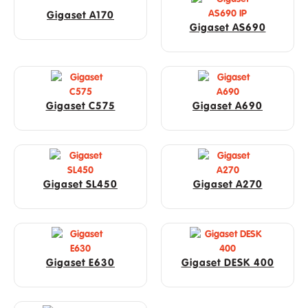
Gigaset A170
Gigaset AS690
Gigaset C575
Gigaset A690
Gigaset SL450
Gigaset A270
Gigaset E630
Gigaset DESK 400