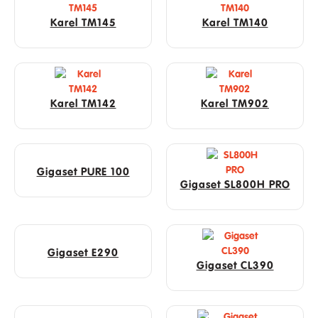
Karel TM145
Karel TM140
Karel TM142
Karel TM902
Gigaset PURE 100
Gigaset SL800H PRO
Gigaset E290
Gigaset CL390