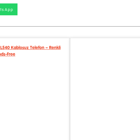
tsApp