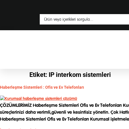
Etiket:
IP interkom sistemleri
Haberleşme Sistemleri : Ofis ve Ev Telefonları
ÇÖZÜMLERİMİZ Haberleşme Sistemleri Ofis ve Ev Telefonları Kurums
süreçlerinizi daha verimli,güvenli ve kesintisiz yönetin. Çok 
Haberleşme Sistemleri Ofis ve Ev Telefonları Kurumsal işletmele